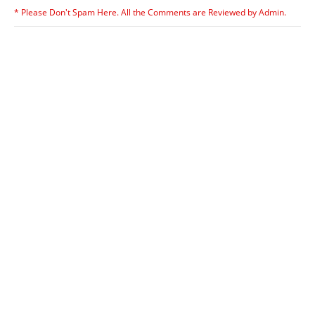
* Please Don't Spam Here. All the Comments are Reviewed by Admin.