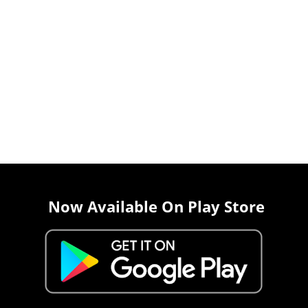
Now Available On Play Store