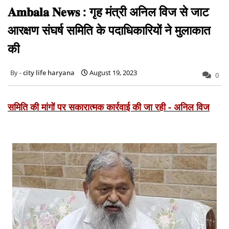
𝐀𝐦𝐛𝐚𝐥𝐚 𝐍𝐞𝐰𝐬 : गृह मंत्री अनिल विज से जाट
आरक्षण संघर्ष समिति के पदाधिकारियों ने मुलाकात
की
city life haryana
August 19, 2023
0
समिति की मांगों पर सकारात्मक कार्रवाई की जा रही - अनिल विज