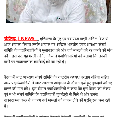
चंडीगढ़ | NEWS -
हरियाणा के गृह एवं स्वास्थ्य मंत्री अनिल विज से
आज अंबाला स्थित उनके आवास पर अखिल भारतीय जाट आरक्षण संघर्ष
समिति के पदाधिकारियों ने मुलाकात की और दर्ज मामलों को रद्द करने की मांग
की। इस पर, गृह मंत्री अनिल विज ने पदाधिकारियों को बताया कि उनकी
मांगों पर सकारात्मक कार्रवाई की जा रही है।
बैठक में जाट आरक्षण संघर्ष समिति के राष्ट्रीय अध्यक्ष प्रताप दहिया सहित
अन्य पदाधिकारियों ने जाट आरक्षण आंदोलन के दौरान दर्ज हुए मुकदमों को रद्द
करने की मांग की। इस दौरान पदाधिकारियों ने कहा कि इस विषय को लेकर
पूर्व में भी संघर्ष समिति के पदाधिकारी गृहमंत्री से मिले थे और उनके
सकारात्मक रुख के कारण दर्ज मामलों को वापस लेने की प्रक्रिया चल रही
है।