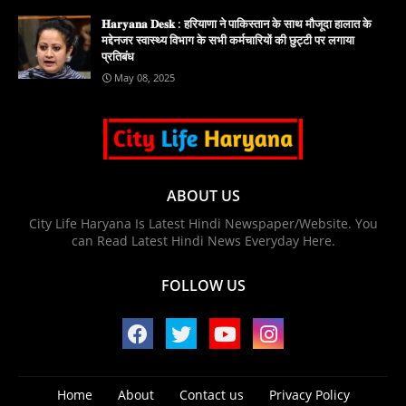
𝐇𝐚𝐫𝐲𝐚𝐧𝐚 𝐃𝐞𝐬𝐤 : हरियाणा ने पाकिस्तान के साथ मौजूदा हालात के
मद्देनजर स्वास्थ्य विभाग के सभी कर्मचारियों की छुट्टी पर लगाया
प्रतिबंध
May 08, 2025
ABOUT US
City Life Haryana Is Latest Hindi Newspaper/Website. You
can Read Latest Hindi News Everyday Here.
FOLLOW US
Home
About
Contact us
Privacy Policy