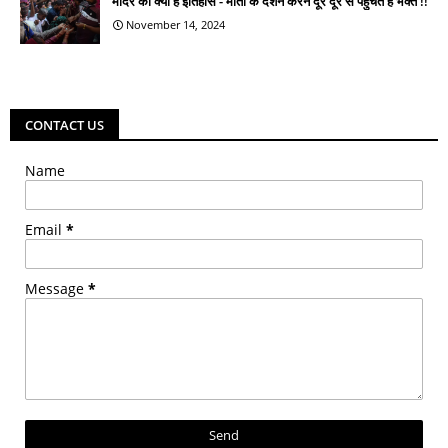
मंदिर का क्या है इतिहास - माता के दर्शन करने दूर दूर से पहुँचते है भक्त !!
November 14, 2024
CONTACT US
Name
Email
*
Message
*