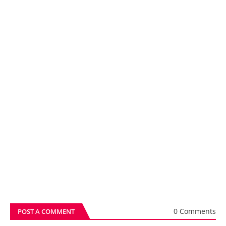
0 Comments
POST A COMMENT