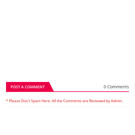
0 Comments
POST A COMMENT
* Please Don't Spam Here. All the Comments are Reviewed by Admin.