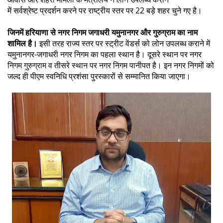
में सर्वश्रेष्ट प्रदर्शन करने पर राष्ट्रीय स्तर पर 22 बड़े शहर चुने गए है।
जिनमें हरियाणा से नगर निगम जगाधरी यमुनानगर और गुरुग्राम का नाम
शामिल है।
इसी तरह राज्य स्तर पर स्ट्रीट वेंडर्स को लोन उपलब्ध कराने में
यमुनानगर-जगाधरी नगर निगम का पहला स्थान है। दूसरे स्थान पर नगर
निगम गुरुग्राम व तीसरे स्थान पर नगर निगम पानीपत है। इन नगर निगमों को
जल्द ही पीएम स्वनिधि प्रशंसा पुरस्कारों से सम्मानित किया जाएगा।