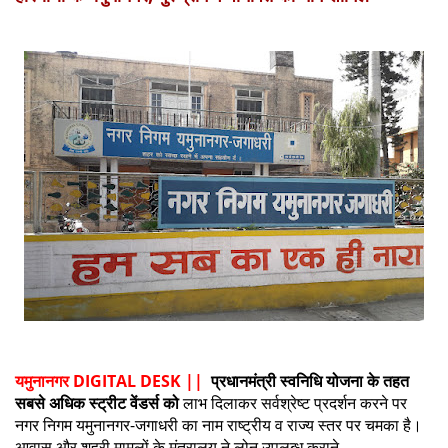
यमुनानगर DIGITAL DESK ||
प्रधानमंत्री स्वनिधि योजना के तहत
सबसे अधिक स्ट्रीट वेंडर्स को
लाभ दिलाकर सर्वश्रेष्ट प्रदर्शन करने पर
नगर निगम यमुनानगर-जगाधरी का नाम राष्ट्रीय व राज्य स्तर पर चमका है।
आवास और शहरी मामलों के मंत्रालय ने लोन उपलब्ध कराने