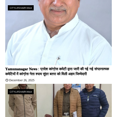
CITYLIFEHARYANA
𝐘𝐚𝐦𝐮𝐧𝐚𝐧𝐚𝐠𝐚𝐫 𝐍𝐞𝐰𝐬 : प्रदेश कांग्रेस कमेटी द्वारा जारी की गई नई संगठनात्मक
कमेटियों में कांग्रेस नेता श्याम सुंदर बतरा को मिली अहम जिम्मेदारी
December 26, 2025
CITYLIFEHARYANA