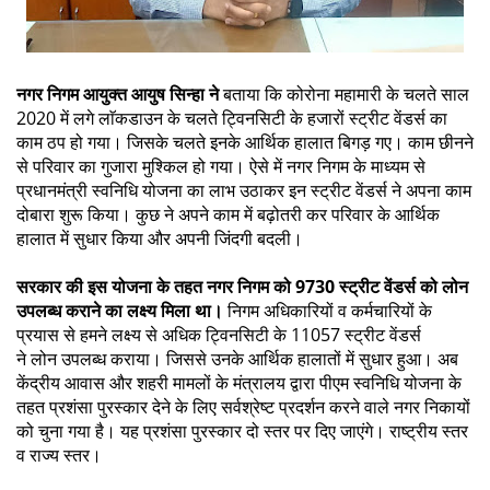
नगर निगम आयुक्त आयुष सिन्हा ने
बताया कि कोरोना महामारी के चलते साल
2020 में लगे लाॅकडाउन के चलते ट्विनसिटी के हजारों स्ट्रीट वेंडर्स का
काम ठप हो गया। जिसके चलते इनके आर्थिक हालात बिगड़ गए। काम छीनने
से परिवार का गुजारा मुश्किल हो गया। ऐसे में नगर निगम के माध्यम से
प्रधानमंत्री स्वनिधि योजना का लाभ उठाकर इन स्ट्रीट वेंडर्स ने अपना काम
दोबारा शुरू किया। कुछ ने अपने काम में बढ़ोतरी कर परिवार के आर्थिक
हालात में सुधार किया और अपनी जिंदगी बदली।
सरकार की इस योजना के तहत नगर निगम को 9730 स्ट्रीट वेंडर्स को लोन
उपलब्ध कराने का लक्ष्य मिला था।
निगम अधिकारियों व कर्मचारियों के
प्रयास से हमने लक्ष्य से अधिक ट्विनसिटी के 11057 स्ट्रीट वेंडर्स
ने लोन उपलब्ध कराया। जिससे उनके आर्थिक हालातों में सुधार हुआ। अब
केंद्रीय आवास और शहरी मामलों के मंत्रालय द्वारा पीएम स्वनिधि योजना के
तहत प्रशंसा पुरस्कार देने के लिए सर्वश्रेष्ट प्रदर्शन करने वाले नगर निकायों
को चुना गया है। यह प्रशंसा पुरस्कार दो स्तर पर दिए जाएंगे। राष्ट्रीय स्तर
व राज्य स्तर।