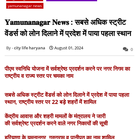
yamunanagar news
𝐘𝐚𝐦𝐮𝐧𝐚𝐧𝐚𝐠𝐚𝐫 𝐍𝐞𝐰𝐬 : सबसे अधिक स्ट्रीट
वेंडर्स को लोन दिलाने में प्रदेश में पाया पहला स्थान
city life haryana
August 01, 2024
0
पीएम स्वनिधि योजना में सर्वश्रेष्ठ प्रदर्शन करने पर नगर निगम का
राष्ट्रीय व राज्य स्तर पर चमका नाम
सबसे अधिक स्ट्रीट वेंडर्स को लोन दिलाने में प्रदेश में पाया पहला
स्थान, राष्ट्रीय स्तर पर 22 बड़े शहरों में शामिल
केंद्रीय आवास और शहरी मामलों के मंत्रालय ने जारी
की सर्वश्रेष्ट प्रदर्शन करने वाले नगर निकायों की सूची
हरियाणा के यमुनानगर, गुरुग्राम व पानीपत का नाम शामिल