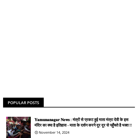
POPULAR POSTS
𝐘𝐚𝐦𝐮𝐧𝐚𝐧𝐚𝐠𝐚𝐫 𝐍𝐞𝐰𝐬 : मंत्रों से प्रकट हुई माता मंत्रा देवी के इस
मंदिर का क्या है इतिहास - माता के दर्शन करने दूर दूर से पहुँचते है भक्त !!
November 14, 2024