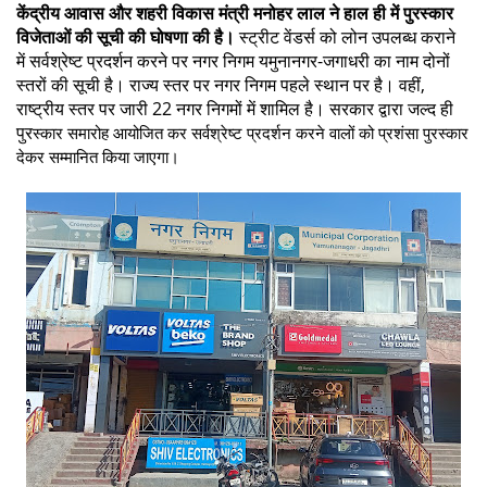
केंद्रीय आवास और शहरी विकास मंत्री मनोहर लाल ने हाल ही में पुरस्कार
विजेताओं की सूची की घोषणा की है।
स्ट्रीट वेंडर्स को लोन उपलब्ध कराने
में सर्वश्रेष्ट प्रदर्शन करने पर नगर निगम यमुनानगर-जगाधरी का नाम दोनों
स्तरों की सूची है। राज्य स्तर पर नगर निगम पहले स्थान पर है। वहीं,
राष्ट्रीय स्तर पर जारी 22 नगर निगमों में शामिल है। सरकार द्वारा जल्द ही
पुर
स्कार समारोह आयोजित कर सर्वश्रेष्ट प्रदर्शन करने वालों को प्रशंसा पुरस्कार
देकर सम्मानित किया जाएगा।