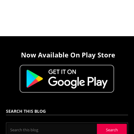
Now Available On Play Store
SEARCH THIS BLOG