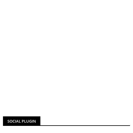
SOCIAL PLUGIN