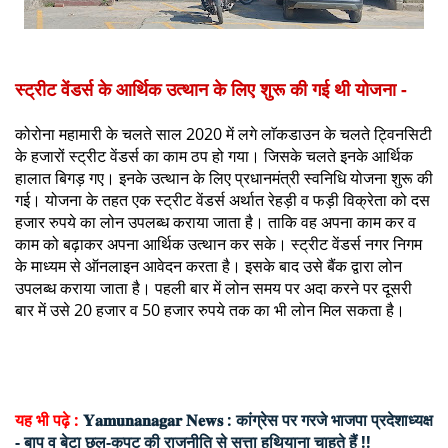
स्ट्रीट वेंडर्स के आर्थिक उत्थान के लिए शुरू की गई थी योजना -
कोरोना महामारी के चलते साल 2020 में लगे लाॅकडाउन के चलते ट्विनसिटी
के हजारों स्ट्रीट वेंडर्स का काम ठप हो गया। जिसके चलते इनके आर्थिक
हालात बिगड़ गए। इनके उत्थान के लिए प्रधानमंत्री स्वनिधि योजना शुरू की
गई। योजना के तहत एक स्ट्रीट वेंडर्स अर्थात रेहड़ी व फड़ी विक्रेता को दस
हजार रुपये का लोन उपलब्ध कराया जाता है। ताकि वह अपना काम कर व
काम को बढ़ाकर अपना आर्थिक उत्थान कर सके। स्ट्रीट वेंडर्स नगर निगम
के माध्यम से ऑनलाइन आवेदन करता है। इसके बाद उसे बैंक द्वारा लोन
उपलब्ध कराया जाता है। पहली बार में लोन समय पर अदा करने पर दूसरी
बार में उसे 20 हजार व 50 हजार रुपये तक का भी लोन मिल सकता है।
यह भी पढ़े :
𝐘𝐚𝐦𝐮𝐧𝐚𝐧𝐚𝐠𝐚𝐫 𝐍𝐞𝐰𝐬 : कांग्रेस पर गरजे भाजपा प्रदेशाध्यक्ष
- बाप व बेटा छल-कपट की राजनीति से सत्ता हथियाना चाहते हैं !!