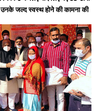
 उनके जल्द स्वस्थ होने की कामना की