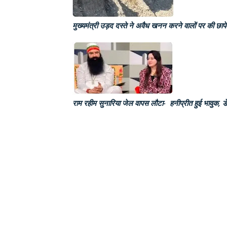
मुख्यमंत्री उड़द दस्ते ने अवैध खनन करने वालों पर की छाप
राम रहीम सुनारिया जेल वापस लौटा- हनीप्रीत हुई भावुक, ड