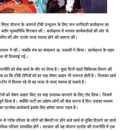
क्षय मित्र योजना के अंतगर्त टीबी उन्मूलन के लिए जन भागीदारी कार्यक्रम का
ने बतौर मुख्यातिथि शिरकत की। कार्यक्रम में भाजपा कार्यकर्ताओं की ओर से
वितरित की और उनके जल्द स्वस्थ होने की कामना की।
य परमार ने की। जबकि मंच का संचालन डा. पल्लवी ने किया। कार्यक्रम के तहत
पथ भी दिलवाई गई।
नीति को सेवा कार्य के तौर पर लिया है। कुछ दिनों पहले चिकित्सा विभाग की
या था कि टीबी रोगियों को हर माह पोषण आहार भी जरूरत होती है। जिसका खर्च
ीन में मिलता रहे तो वह जल्द से जल्द स्वस्थ हो सकते है।
 रोगियों को पोषण आहार किट हर माह उपलब्ध करवाने के लिए गोद लिया। जिसमें
किया है। क्योंकि पार्टी का उद्देश्य लोगों की सेवा करना है फिर उसका माध्यम
का प्रत्येक कार्यकर्ता इसके लिए हमेशा तत्पर रहता है।
े गरीब परिवार के लोगों को बिमारी पर होने वाले खर्च से मुक्ति दिलाने का कार्य
िक परिवार लाभांवित होगें। सरकार की यह योजना प्रदेश की राजनीति में एक