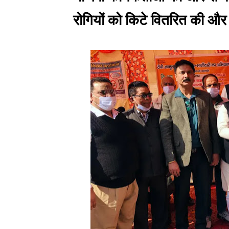
रोगियों को किटे वितरित की और