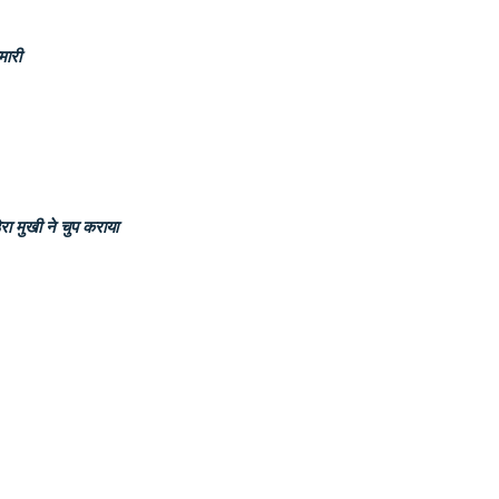
ेमारी
ेरा मुखी ने चुप कराया