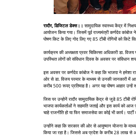
रादौर, डिजिटल डेक्स।।
सामुदायिक स्वास्थ्य केंद्र में नि
आयोजन किया गया। जिसमें पूर्व राज्यमंत्री कर्णदेव कांबोज 
पोषण किट के लिए गोद लिए गए 85 टीबी रोगियों को किटे 
कार्यक्रम की अध्यक्षता प्रवर चिकित्सा अधिकारी डा. विज
उपस्थित लोगों को संविधान दिवस के अवसर पर संविधान श
इस अवसर पर कर्णदेव कांबोज ने कहा कि भाजपा ने हमेशा राज
ओर से डा. विजय परमार के माध्यम से उनकी जानकारी में आ
करीब 500 रूपए प्रतिमाह है। अगर यह पोषण आहार उन्हें रूट
जिस पर उन्होनें रादौर सामुदायिक केंद्र से जुडे 85 टीबी
भाजपा कार्यकर्ताओं ने सहमति जताई और इस कार्य को आज पूर्ण 
चाहे राजनीति हो या फिर समाजसेवा का कोई भी कार्य। पार्टी 
उन्होंने कहा कि सरकार की ओर से आयुष्मान योजना के माध्यम स
किया जा रहा है। जिससे अब प्रदेश के करीब 28 लाख से अध