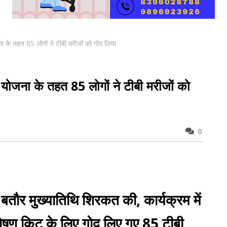
के तहत 85 लोगों ने टीबी मरीजों को गोद लिया
ोजना के तहत 85 लोगों ने टीबी मरीजों को
0
 ने बतौर मुख्यातिथि शिरकत की, कार्यक्रम में
पोषण किट के लिए गोद लिए गए 85 टीबी