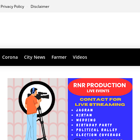
Privacy Policy
Disclaimer
Corona
City News
Farmer
Videos